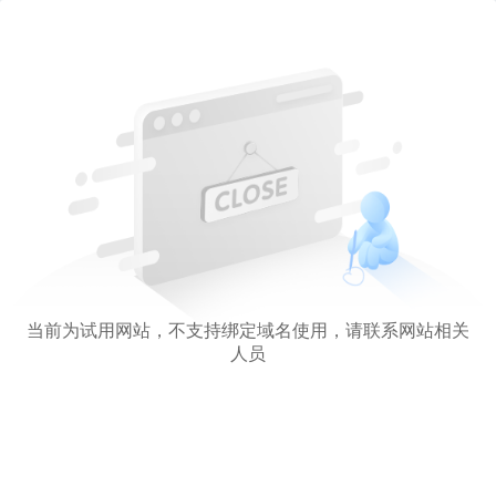
当前为试用网站，不支持绑定域名使用，请联系网站相关
人员